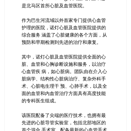
是北马区首所心脏及血管医院。
作为巴生河流域以外首家专门提供心血管
护理的医院，诺灯心脏及血管医院提供的
综合服务 涵盖了心脏健康的各个方面，从
预防和早期检测到先进的治疗和康复。
其中，诺灯心脏及血管医院提供全面的心
脏、血管和心胸诊断设施和服务，以治疗
心血管疾 病，如心脏病。团队由在介入心
脏病学、结构性心脏病治疗、复杂外科手
术、心脏电生理干 预、心肺手术，以及全
面的血管和内血管治疗方面具有高度技能
的专科医生组成。
该医院配备了尖端的医疗技术，也拥有最
先进的心脏导管实验室，包括北部地区的
首个混合 手术室，配备最新的心血管手术