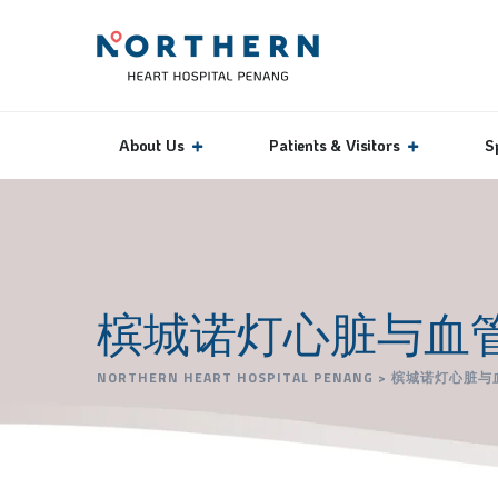
About Us
Patients & Visitors
S
槟城诺灯心脏与血
NORTHERN HEART HOSPITAL PENANG
>
槟城诺灯心脏与