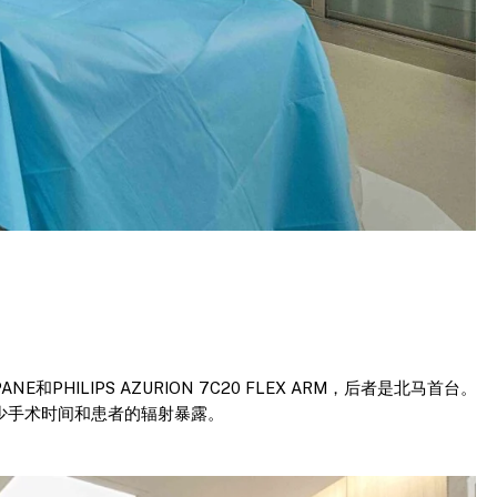
 PANE和PHILIPS AZURION 7C20 FLEX ARM，后者是北马首台。
减少手术时间和患者的辐射暴露。