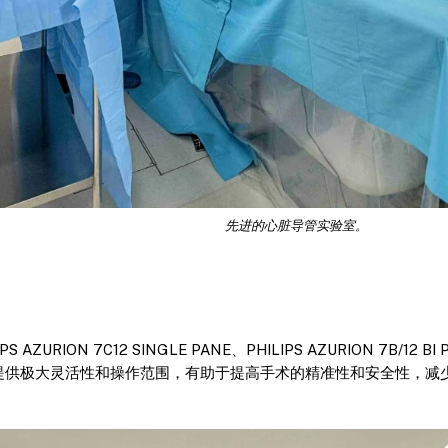
先进的心脏导管实验室。
ION 7C12 SINGLE PANE、PHILIPS AZURION 7B/12 BI
设计提供极大灵活性和操作范围，有助于提高手术的精准性和安全性，