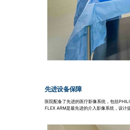
先进设备保障
医院配备了先进的医疗影像系统，包括PHILIPS AZUR
FLEX ARM是最先进的介入影像系统，