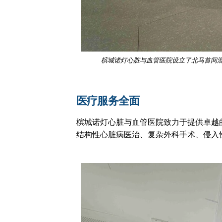
槟城诺灯心脏与血管医院设立了北马首间混
医疗服务全面
槟城诺灯心脏与血管医院致力于提供卓越
结构性心脏病医治、复杂外科手术、侵入