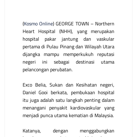
(
Kosmo Online
) GEORGE TOWN – Northern
Heart Hospital (NHH), yang merupakan
hospital pakar jantung dan vaskular
pertama di Pulau Pinang dan Wilayah Utara
dijangka mampu memperkukuh reputasi
negeri ini sebagai destinasi utama
pelancongan perubatan.
Exco Belia, Sukan dan Kesihatan negeri,
Daniel Gooi berkata, pembukaan hospital
itu juga adalah satu langkah penting dalam
menangani penyakit kardiovaskular yang
menjadi punca utama kematian di Malaysia.
Katanya, dengan menggabungkan