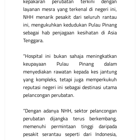
kepakaran perubatan terkini dengan
layanan mesra yang terkenal di negeri ini,
NHH menarik pesakit dari seluruh rantau
ini, mengukuhkan kedudukan Pulau Pinang
sebagai hab penjagaan kesihatan di Asia
Tenggara.
“Hospital ini bukan sahaja meningkatkan
keupayaan Pulau Pinang dalam
menyediakan rawatan kepada kes jantung
yang kompleks, tetapi juga memperkukuh
reputasi negeri ini sebagai destinasi utama
pelancongan perubatan.
“Dengan adanya NHH, sektor pelancongan
perubatan dijangka terus berkembang,
memenuhi permintaan tinggi daripada
pesakit serantau seperti dari Indonesia,