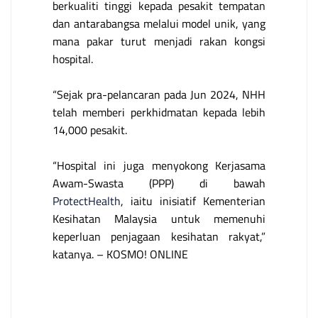
berkualiti tinggi kepada pesakit tempatan
dan antarabangsa melalui model unik, yang
mana pakar turut menjadi rakan kongsi
hospital.
“Sejak pra-pelancaran pada Jun 2024, NHH
telah memberi perkhidmatan kepada lebih
14,000 pesakit.
“Hospital ini juga menyokong Kerjasama
Awam-Swasta (PPP) di bawah
ProtectHealth
, iaitu inisiatif Kementerian
Kesihatan Malaysia untuk memenuhi
keperluan penjagaan kesihatan rakyat,”
katanya. – KOSMO! ONLINE