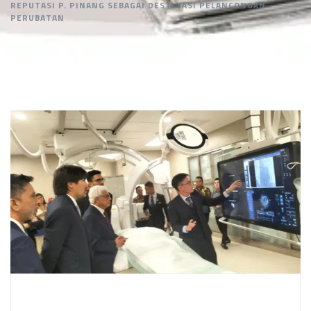
REPUTASI P. PINANG SEBAGAI DESTINASI PELANCONGAN
PERUBATAN