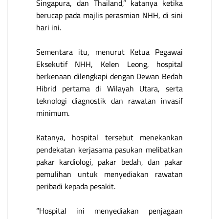
Singapura, dan Thailand,” katanya ketika
berucap pada majlis perasmian NHH, di sini
hari ini.
Sementara itu, menurut Ketua Pegawai
Eksekutif NHH, Kelen Leong, hospital
berkenaan dilengkapi dengan Dewan Bedah
Hibrid pertama di Wilayah Utara, serta
teknologi diagnostik dan rawatan invasif
minimum.
Katanya, hospital tersebut menekankan
pendekatan kerjasama pasukan melibatkan
pakar kardiologi, pakar bedah, dan pakar
pemulihan untuk menyediakan rawatan
peribadi kepada pesakit.
“Hospital ini menyediakan penjagaan